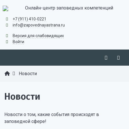
Онлайн-центр заповедных компетенций
+7 (911) 410-0221
info@zapovednayastrana.ru
Версия для слабовидящих
Войти
Новости
Новости
Новости о том, какие события происходят в
заповедной сфере!