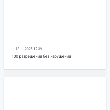
18.11.2025 17:39
100 разрешений без нарушений