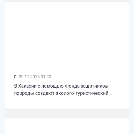
20.11.2025 01:30
В Хакасии с помощью Фонда защитников
природы создают эколого-туристический ...