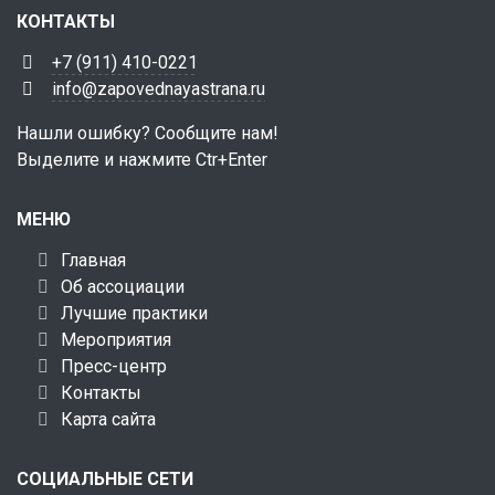
КОНТАКТЫ
+7 (911) 410-0221
info@zapovednayastrana.ru
Нашли ошибку? Сообщите нам!
Выделите и нажмите Ctr+Enter
МЕНЮ
Главная
Об ассоциации
Лучшие практики
Мероприятия
Пресс-центр
Контакты
Карта сайта
СОЦИАЛЬНЫЕ СЕТИ