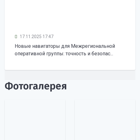
17.11.2025 17:47
Новые навигаторы для Межрегиональной
оперативной группы: точность и безопас...
Фотогалерея