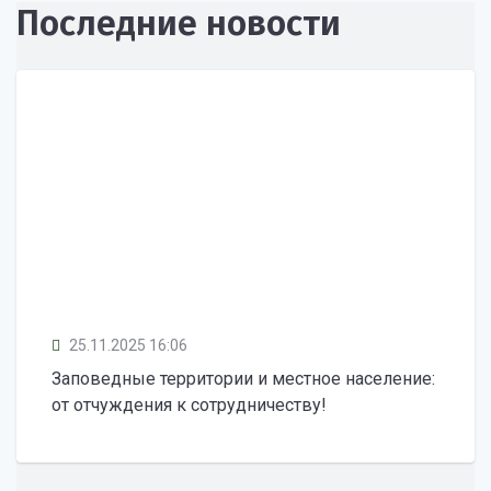
Последние новости
25.11.2025 16:06
Заповедные территории и местное население:
от отчуждения к сотрудничеству!