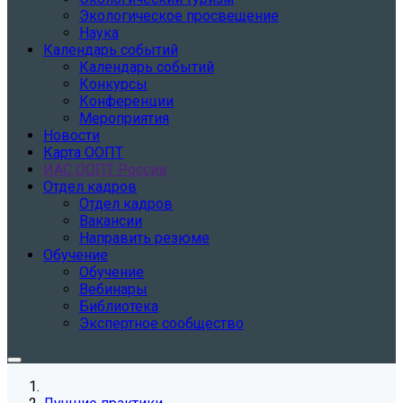
Экологическое просвещение
Наука
Календарь событий
Календарь событий
Конкурсы
Конференции
Мероприятия
Новости
Карта ООПТ
ИАС ООПТ России
Отдел кадров
Отдел кадров
Вакансии
Направить резюме
Обучение
Обучение
Вебинары
Библиотека
Экспертное сообщество