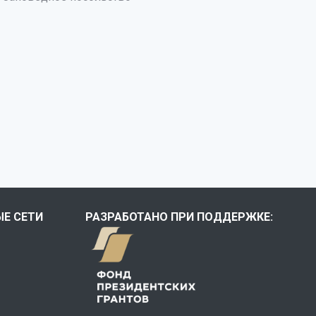
Е СЕТИ
РАЗРАБОТАНО ПРИ ПОДДЕРЖКЕ: