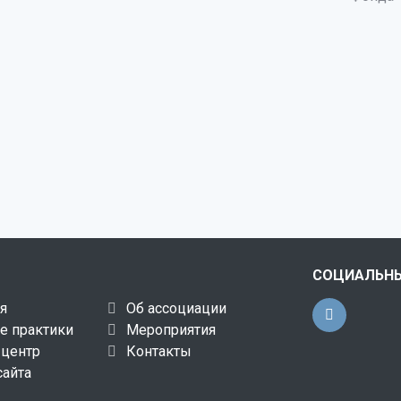
СОЦИАЛЬНЫ
я
Об ассоциации
е практики
Мероприятия
-центр
Контакты
сайта