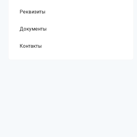
Реквизиты
Документы
Контакты